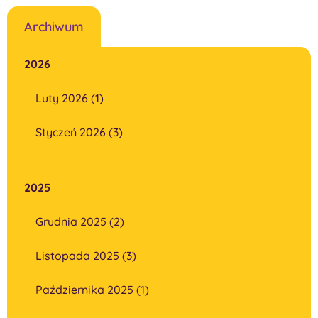
Archiwum
2026
Luty 2026 (1)
Styczeń 2026 (3)
2025
Grudnia 2025 (2)
Listopada 2025 (3)
Października 2025 (1)