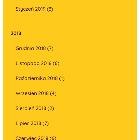
Styczeń 2019 (3)
2018
Grudnia 2018 (7)
Listopada 2018 (6)
Października 2018 (1)
Wrzesień 2018 (4)
Sierpień 2018 (2)
Lipiec 2018 (7)
Czerwiec 2018 (6)