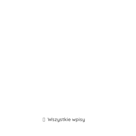
Wszystkie wpisy