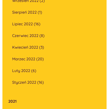
Wrzesień 2022 (2)
Sierpień 2022 (1)
Lipiec 2022 (16)
Czerwiec 2022 (8)
Kwiecień 2022 (3)
Marzec 2022 (20)
Luty 2022 (6)
Styczeń 2022 (16)
2021