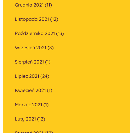
Grudnia 2021 (11)
Listopada 2021 (12)
Października 2021 (13)
Wrzesień 2021 (8)
Sierpień 2021 (1)
Lipiec 2021 (24)
Kwiecień 2021 (1)
Marzec 2021 (1)
Luty 2021 (12)
Styczeń 2021 (32)