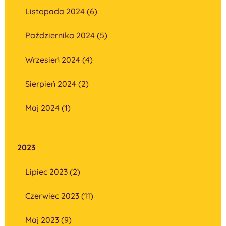
Listopada 2024 (6)
Października 2024 (5)
Wrzesień 2024 (4)
Sierpień 2024 (2)
Maj 2024 (1)
2023
Lipiec 2023 (2)
Czerwiec 2023 (11)
Maj 2023 (9)