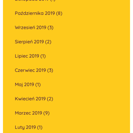
Października 2019 (8)
Wrzesień 2019 (3)
Sierpień 2019 (2)
Lipiec 2019 (1)
Czerwiec 2019 (3)
Maj 2019 (1)
Kwiecień 2019 (2)
Marzec 2019 (9)
Luty 2019 (1)