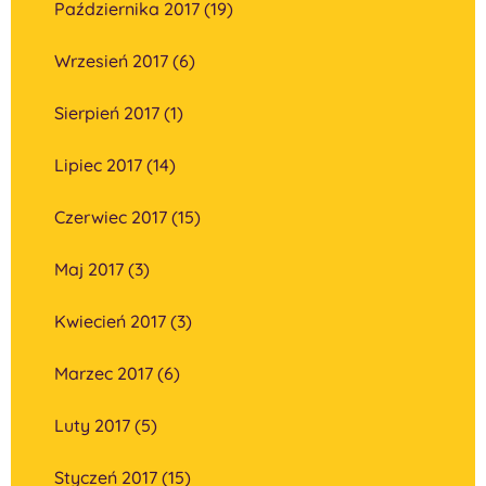
Października 2017 (19)
Wrzesień 2017 (6)
Sierpień 2017 (1)
Lipiec 2017 (14)
Czerwiec 2017 (15)
Maj 2017 (3)
Kwiecień 2017 (3)
Marzec 2017 (6)
Luty 2017 (5)
Styczeń 2017 (15)