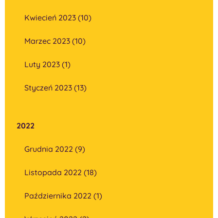
Kwiecień 2023 (10)
Marzec 2023 (10)
Luty 2023 (1)
Styczeń 2023 (13)
2022
Grudnia 2022 (9)
Listopada 2022 (18)
Października 2022 (1)