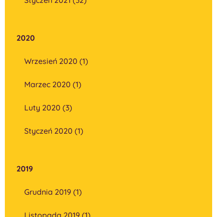
2020
Wrzesień 2020 (1)
Marzec 2020 (1)
Luty 2020 (3)
Styczeń 2020 (1)
2019
Grudnia 2019 (1)
Listopada 2019 (1)