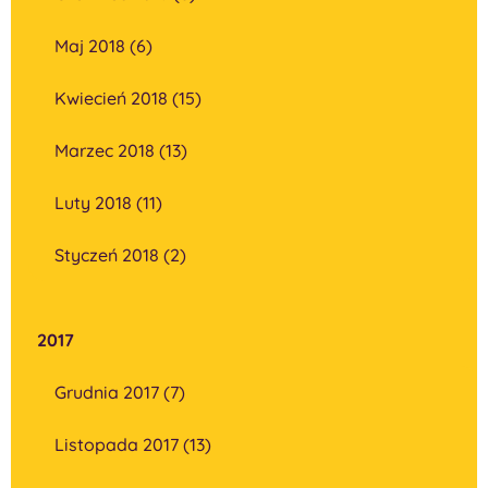
Maj 2018 (6)
Kwiecień 2018 (15)
Marzec 2018 (13)
Luty 2018 (11)
Styczeń 2018 (2)
2017
Grudnia 2017 (7)
Listopada 2017 (13)