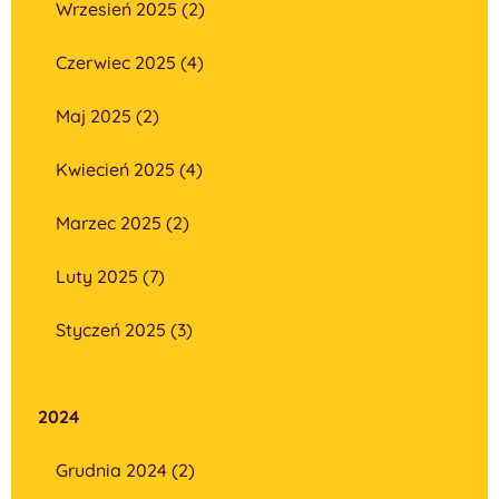
Wrzesień 2025 (2)
Czerwiec 2025 (4)
Maj 2025 (2)
Kwiecień 2025 (4)
Marzec 2025 (2)
Luty 2025 (7)
Styczeń 2025 (3)
2024
Grudnia 2024 (2)