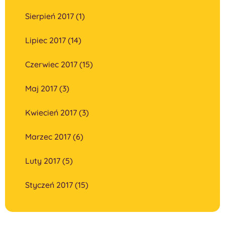
Sierpień 2017 (1)
Lipiec 2017 (14)
Czerwiec 2017 (15)
Maj 2017 (3)
Kwiecień 2017 (3)
Marzec 2017 (6)
Luty 2017 (5)
Styczeń 2017 (15)