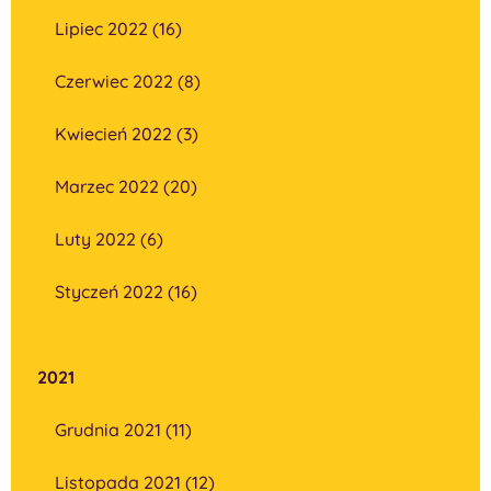
Lipiec 2022 (16)
Czerwiec 2022 (8)
Kwiecień 2022 (3)
Marzec 2022 (20)
Luty 2022 (6)
Styczeń 2022 (16)
2021
Grudnia 2021 (11)
Listopada 2021 (12)