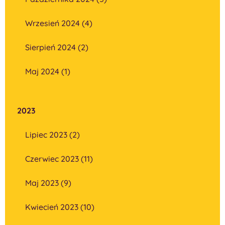
Wrzesień 2024 (4)
Sierpień 2024 (2)
Maj 2024 (1)
2023
Lipiec 2023 (2)
Czerwiec 2023 (11)
Maj 2023 (9)
Kwiecień 2023 (10)