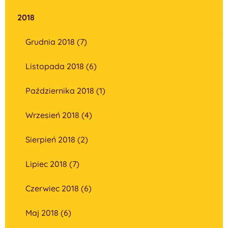
2018
Grudnia 2018 (7)
Listopada 2018 (6)
Października 2018 (1)
Wrzesień 2018 (4)
Sierpień 2018 (2)
Lipiec 2018 (7)
Czerwiec 2018 (6)
Maj 2018 (6)