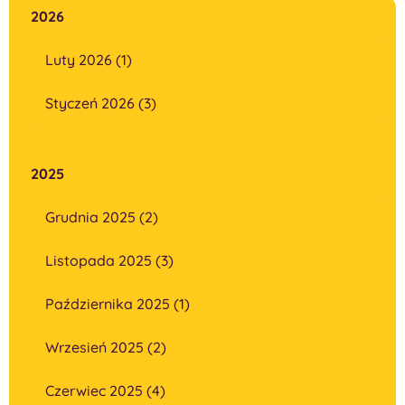
2026
Luty 2026 (1)
Styczeń 2026 (3)
2025
Grudnia 2025 (2)
Listopada 2025 (3)
Października 2025 (1)
Wrzesień 2025 (2)
Czerwiec 2025 (4)