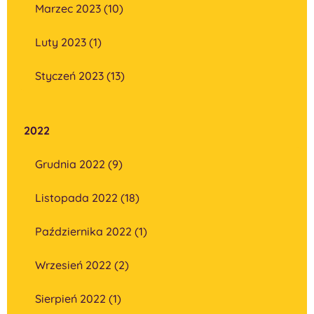
Marzec 2023 (10)
Luty 2023 (1)
Styczeń 2023 (13)
2022
Grudnia 2022 (9)
Listopada 2022 (18)
Października 2022 (1)
Wrzesień 2022 (2)
Sierpień 2022 (1)