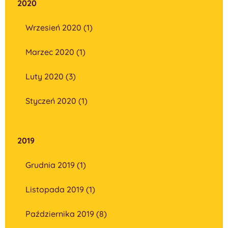
2020
Wrzesień 2020 (1)
Marzec 2020 (1)
Luty 2020 (3)
Styczeń 2020 (1)
2019
Grudnia 2019 (1)
Listopada 2019 (1)
Października 2019 (8)