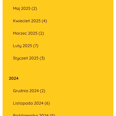
Maj 2025 (2)
Kwiecień 2025 (4)
Marzec 2025 (2)
Luty 2025 (7)
Styczeń 2025 (3)
2024
Grudnia 2024 (2)
Listopada 2024 (6)
Października 2024 (5)