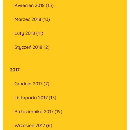
Kwiecień 2018 (15)
Marzec 2018 (13)
Luty 2018 (11)
Styczeń 2018 (2)
2017
Grudnia 2017 (7)
Listopada 2017 (13)
Października 2017 (19)
Wrzesień 2017 (6)