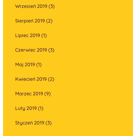
Wrzesień 2019 (3)
Sierpień 2019 (2)
Lipiec 2019 (1)
Czerwiec 2019 (3)
Maj 2019 (1)
Kwiecień 2019 (2)
Marzec 2019 (9)
Luty 2019 (1)
Styczeń 2019 (3)