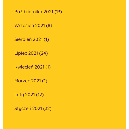
Października 2021 (13)
Wrzesień 2021 (8)
Sierpień 2021 (1)
Lipiec 2021 (24)
Kwiecień 2021 (1)
Marzec 2021 (1)
Luty 2021 (12)
Styczeń 2021 (32)