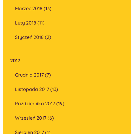
Marzec 2018 (13)
Luty 2018 (11)
Styczeń 2018 (2)
2017
Grudnia 2017 (7)
Listopada 2017 (13)
Października 2017 (19)
Wrzesień 2017 (6)
Sierpień 2017 (1)