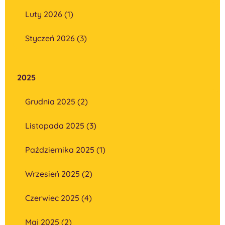
Luty 2026 (1)
Styczeń 2026 (3)
2025
Grudnia 2025 (2)
Listopada 2025 (3)
Października 2025 (1)
Wrzesień 2025 (2)
Czerwiec 2025 (4)
Maj 2025 (2)