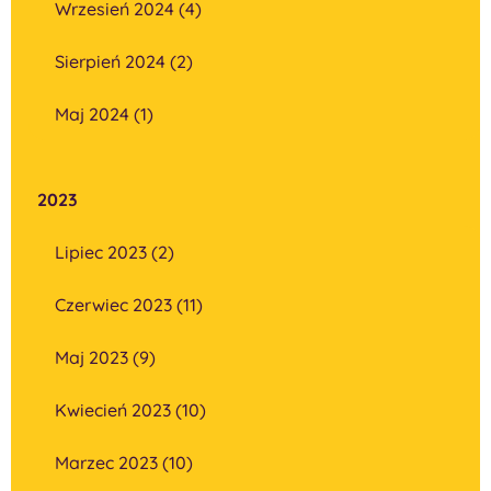
Wrzesień 2024 (4)
Sierpień 2024 (2)
Maj 2024 (1)
2023
Lipiec 2023 (2)
Czerwiec 2023 (11)
Maj 2023 (9)
Kwiecień 2023 (10)
Marzec 2023 (10)