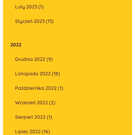
Luty 2023 (1)
Styczeń 2023 (13)
2022
Grudnia 2022 (9)
Listopada 2022 (18)
Października 2022 (1)
Wrzesień 2022 (2)
Sierpień 2022 (1)
Lipiec 2022 (16)