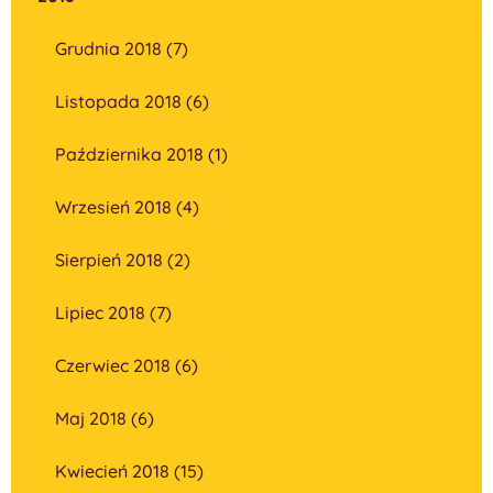
Grudnia 2018 (7)
Listopada 2018 (6)
Października 2018 (1)
Wrzesień 2018 (4)
Sierpień 2018 (2)
Lipiec 2018 (7)
Czerwiec 2018 (6)
Maj 2018 (6)
Kwiecień 2018 (15)