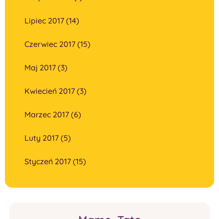
Lipiec 2017 (14)
Czerwiec 2017 (15)
Maj 2017 (3)
Kwiecień 2017 (3)
Marzec 2017 (6)
Luty 2017 (5)
Styczeń 2017 (15)