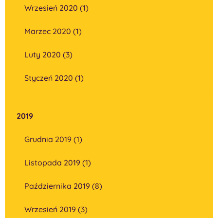
Wrzesień 2020 (1)
Marzec 2020 (1)
Luty 2020 (3)
Styczeń 2020 (1)
2019
Grudnia 2019 (1)
Listopada 2019 (1)
Października 2019 (8)
Wrzesień 2019 (3)