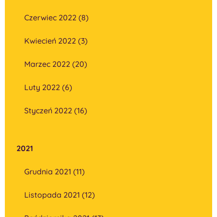
Czerwiec 2022 (8)
Kwiecień 2022 (3)
Marzec 2022 (20)
Luty 2022 (6)
Styczeń 2022 (16)
2021
Grudnia 2021 (11)
Listopada 2021 (12)