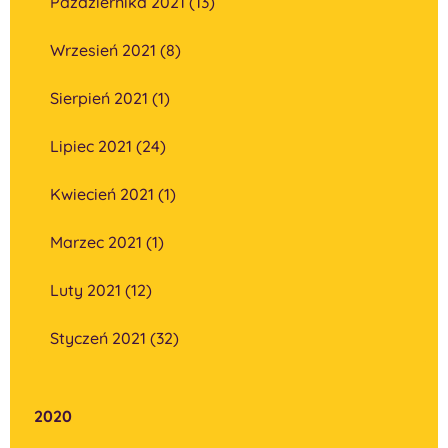
Października 2021 (13)
Wrzesień 2021 (8)
Sierpień 2021 (1)
Lipiec 2021 (24)
Kwiecień 2021 (1)
Marzec 2021 (1)
Luty 2021 (12)
Styczeń 2021 (32)
2020