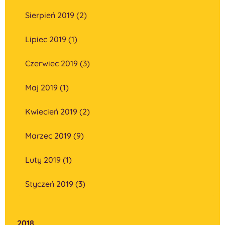
Sierpień 2019 (2)
Lipiec 2019 (1)
Czerwiec 2019 (3)
Maj 2019 (1)
Kwiecień 2019 (2)
Marzec 2019 (9)
Luty 2019 (1)
Styczeń 2019 (3)
2018