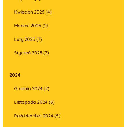
Kwiecień 2025 (4)
Marzec 2025 (2)
Luty 2025 (7)
Styczeń 2025 (3)
2024
Grudnia 2024 (2)
Listopada 2024 (6)
Października 2024 (5)