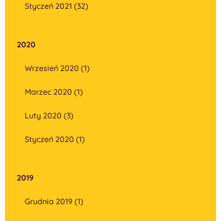
Styczeń 2021 (32)
2020
Wrzesień 2020 (1)
Marzec 2020 (1)
Luty 2020 (3)
Styczeń 2020 (1)
2019
Grudnia 2019 (1)