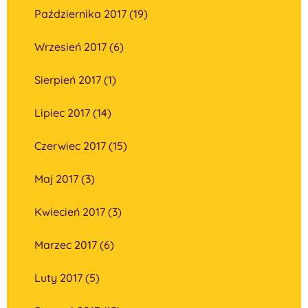
Października 2017 (19)
Wrzesień 2017 (6)
Sierpień 2017 (1)
Lipiec 2017 (14)
Czerwiec 2017 (15)
Maj 2017 (3)
Kwiecień 2017 (3)
Marzec 2017 (6)
Luty 2017 (5)