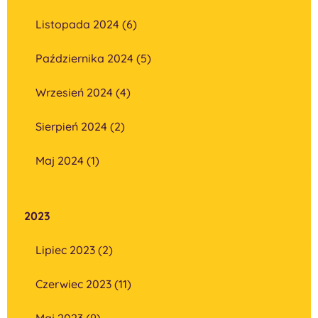
Listopada 2024 (6)
Października 2024 (5)
Wrzesień 2024 (4)
Sierpień 2024 (2)
Maj 2024 (1)
2023
Lipiec 2023 (2)
Czerwiec 2023 (11)
Maj 2023 (9)