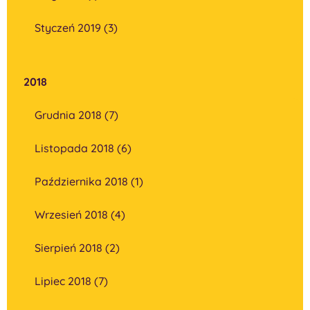
Styczeń 2019 (3)
2018
Grudnia 2018 (7)
Listopada 2018 (6)
Października 2018 (1)
Wrzesień 2018 (4)
Sierpień 2018 (2)
Lipiec 2018 (7)