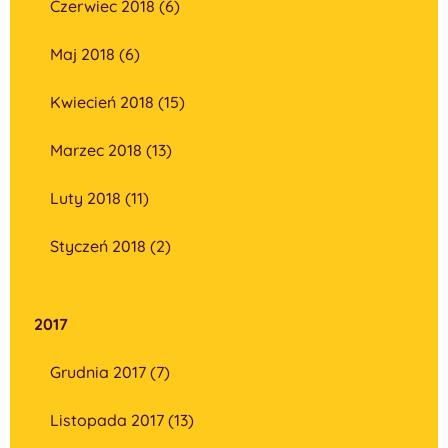
Czerwiec 2018 (6)
Maj 2018 (6)
Kwiecień 2018 (15)
Marzec 2018 (13)
Luty 2018 (11)
Styczeń 2018 (2)
2017
Grudnia 2017 (7)
Listopada 2017 (13)