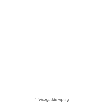
Wszystkie wpisy