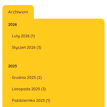
Archiwum
2026
Luty 2026 (1)
Styczeń 2026 (3)
2025
Grudnia 2025 (2)
Listopada 2025 (3)
Października 2025 (1)