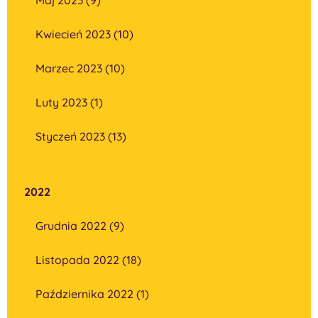
Kwiecień 2023 (10)
Marzec 2023 (10)
Luty 2023 (1)
Styczeń 2023 (13)
2022
Grudnia 2022 (9)
Listopada 2022 (18)
Października 2022 (1)