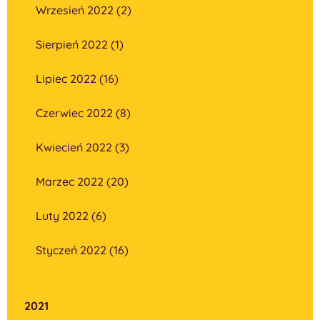
Wrzesień 2022 (2)
Sierpień 2022 (1)
Lipiec 2022 (16)
Czerwiec 2022 (8)
Kwiecień 2022 (3)
Marzec 2022 (20)
Luty 2022 (6)
Styczeń 2022 (16)
2021