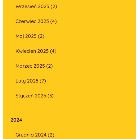
Wrzesień 2025 (2)
Czerwiec 2025 (4)
Maj 2025 (2)
Kwiecień 2025 (4)
Marzec 2025 (2)
Luty 2025 (7)
Styczeń 2025 (3)
2024
Grudnia 2024 (2)