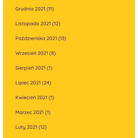
Grudnia 2021 (11)
Listopada 2021 (12)
Października 2021 (13)
Wrzesień 2021 (8)
Sierpień 2021 (1)
Lipiec 2021 (24)
Kwiecień 2021 (1)
Marzec 2021 (1)
Luty 2021 (12)