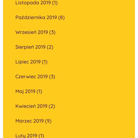
Listopada 2019 (1)
Października 2019 (8)
Wrzesień 2019 (3)
Sierpień 2019 (2)
Lipiec 2019 (1)
Czerwiec 2019 (3)
Maj 2019 (1)
Kwiecień 2019 (2)
Marzec 2019 (9)
Luty 2019 (1)