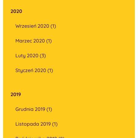
2020
Wrzesień 2020 (1)
Marzec 2020 (1)
Luty 2020 (3)
Styczeń 2020 (1)
2019
Grudnia 2019 (1)
Listopada 2019 (1)