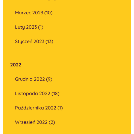
Marzec 2023 (10)
Luty 2023 (1)
Styczeń 2023 (13)
2022
Grudnia 2022 (9)
Listopada 2022 (18)
Października 2022 (1)
Wrzesień 2022 (2)