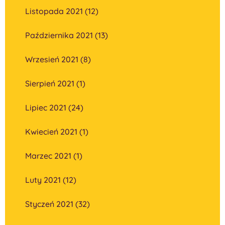
Listopada 2021 (12)
Października 2021 (13)
Wrzesień 2021 (8)
Sierpień 2021 (1)
Lipiec 2021 (24)
Kwiecień 2021 (1)
Marzec 2021 (1)
Luty 2021 (12)
Styczeń 2021 (32)