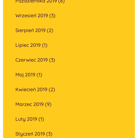
Października 2019 (8)
Wrzesień 2019 (3)
Sierpień 2019 (2)
Lipiec 2019 (1)
Czerwiec 2019 (3)
Maj 2019 (1)
Kwiecień 2019 (2)
Marzec 2019 (9)
Luty 2019 (1)
Styczeń 2019 (3)