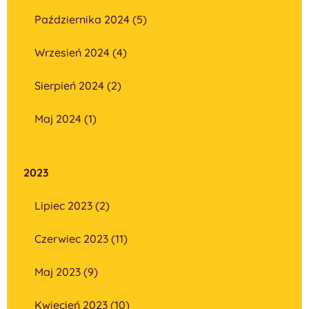
Października 2024 (5)
Wrzesień 2024 (4)
Sierpień 2024 (2)
Maj 2024 (1)
2023
Lipiec 2023 (2)
Czerwiec 2023 (11)
Maj 2023 (9)
Kwiecień 2023 (10)