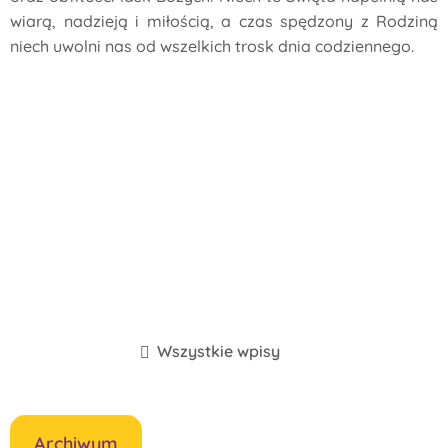
wiarą, nadzieją i miłością, a czas spędzony z Rodziną
niech uwolni nas od wszelkich trosk dnia codziennego.
Wszystkie wpisy
Archiwum