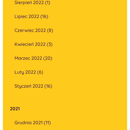
Sierpień 2022 (1)
Lipiec 2022 (16)
Czerwiec 2022 (8)
Kwiecień 2022 (3)
Marzec 2022 (20)
Luty 2022 (6)
Styczeń 2022 (16)
2021
Grudnia 2021 (11)