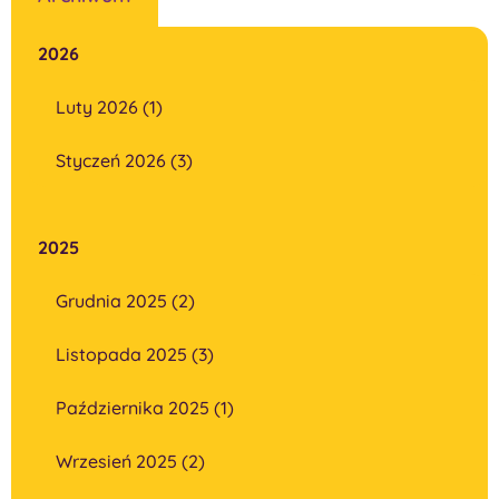
2026
Luty 2026 (1)
Styczeń 2026 (3)
2025
Grudnia 2025 (2)
Listopada 2025 (3)
Października 2025 (1)
Wrzesień 2025 (2)