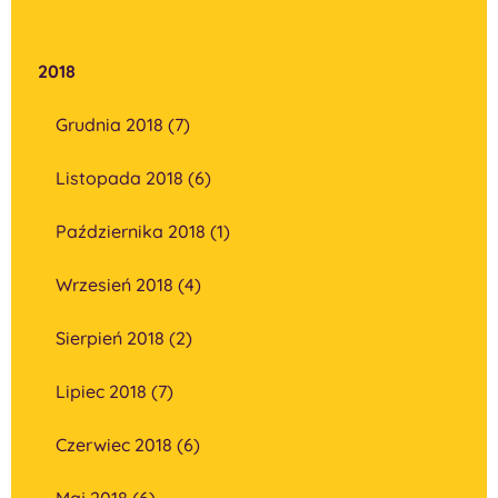
2018
Grudnia 2018 (7)
Listopada 2018 (6)
Października 2018 (1)
Wrzesień 2018 (4)
Sierpień 2018 (2)
Lipiec 2018 (7)
Czerwiec 2018 (6)
Maj 2018 (6)