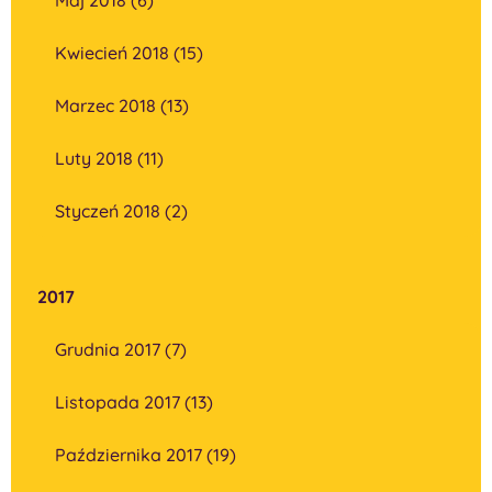
Kwiecień 2018 (15)
Marzec 2018 (13)
Luty 2018 (11)
Styczeń 2018 (2)
2017
Grudnia 2017 (7)
Listopada 2017 (13)
Października 2017 (19)