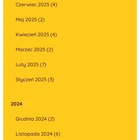
Czerwiec 2025 (4)
Maj 2025 (2)
Kwiecień 2025 (4)
Marzec 2025 (2)
Luty 2025 (7)
Styczeń 2025 (3)
2024
Grudnia 2024 (2)
Listopada 2024 (6)