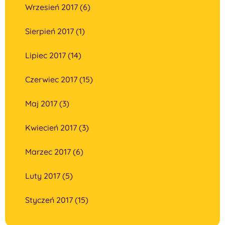
Wrzesień 2017 (6)
Sierpień 2017 (1)
Lipiec 2017 (14)
Czerwiec 2017 (15)
Maj 2017 (3)
Kwiecień 2017 (3)
Marzec 2017 (6)
Luty 2017 (5)
Styczeń 2017 (15)