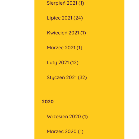
Sierpień 2021 (1)
Lipiec 2021 (24)
Kwiecień 2021 (1)
Marzec 2021 (1)
Luty 2021 (12)
Styczeń 2021 (32)
2020
Wrzesień 2020 (1)
Marzec 2020 (1)