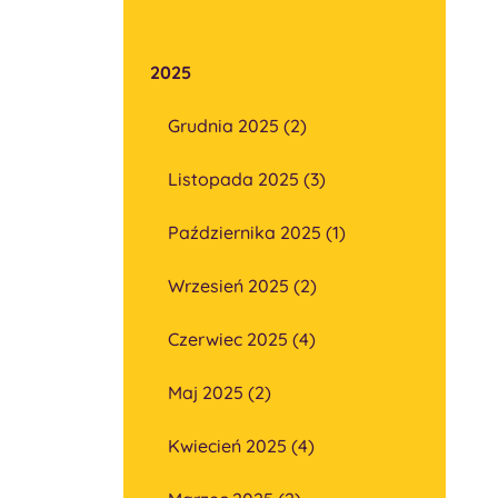
2025
Grudnia 2025 (2)
Listopada 2025 (3)
Października 2025 (1)
Wrzesień 2025 (2)
Czerwiec 2025 (4)
Maj 2025 (2)
Kwiecień 2025 (4)