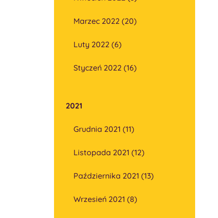
Marzec 2022 (20)
Luty 2022 (6)
Styczeń 2022 (16)
2021
Grudnia 2021 (11)
Listopada 2021 (12)
Października 2021 (13)
Wrzesień 2021 (8)