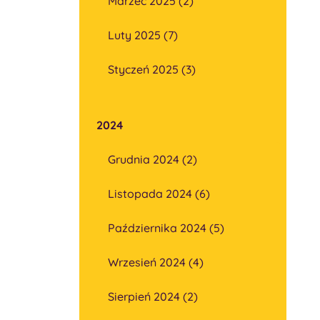
Marzec 2025 (2)
Luty 2025 (7)
Styczeń 2025 (3)
2024
Grudnia 2024 (2)
Listopada 2024 (6)
Października 2024 (5)
Wrzesień 2024 (4)
Sierpień 2024 (2)