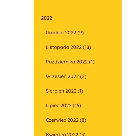
2022
Grudnia 2022 (9)
Listopada 2022 (18)
Października 2022 (1)
Wrzesień 2022 (2)
Sierpień 2022 (1)
Lipiec 2022 (16)
Czerwiec 2022 (8)
Kwiecień 2022 (3)