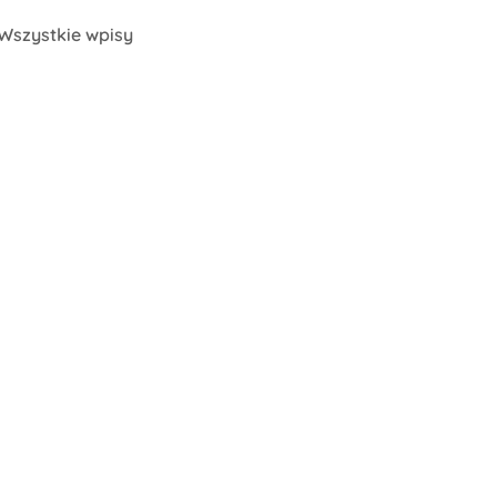
Wszystkie wpisy