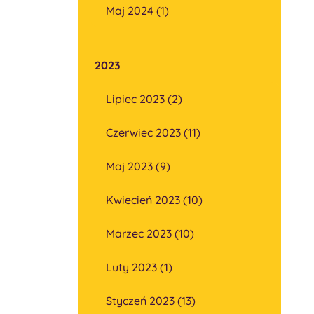
Maj 2024 (1)
2023
Lipiec 2023 (2)
Czerwiec 2023 (11)
Maj 2023 (9)
Kwiecień 2023 (10)
Marzec 2023 (10)
Luty 2023 (1)
Styczeń 2023 (13)