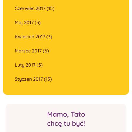
Czerwiec 2017 (15)
Maj 2017 (3)
Kwiecień 2017 (3)
Marzec 2017 (6)
Luty 2017 (5)
Styczeń 2017 (15)
Mamo, Tato
chcę tu być!