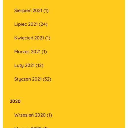
Sierpień 2021 (1)
Lipiec 2021 (24)
Kwiecień 2021 (1)
Marzec 2021 (1)
Luty 2021 (12)
Styczeń 2021 (32)
2020
Wrzesień 2020 (1)