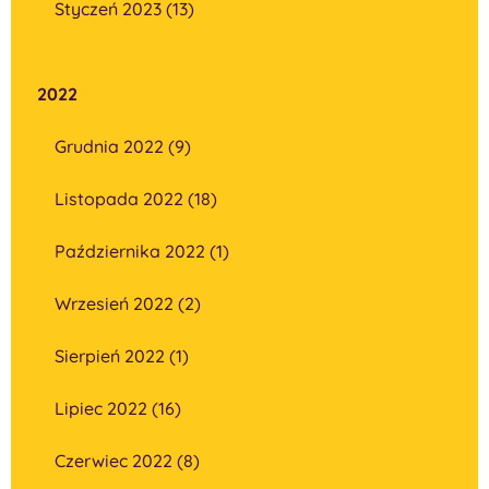
Styczeń 2023 (13)
2022
Grudnia 2022 (9)
Listopada 2022 (18)
Października 2022 (1)
Wrzesień 2022 (2)
Sierpień 2022 (1)
Lipiec 2022 (16)
Czerwiec 2022 (8)