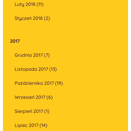
Luty 2018 (11)
Styczeń 2018 (2)
2017
Grudnia 2017 (7)
Listopada 2017 (13)
Października 2017 (19)
Wrzesień 2017 (6)
Sierpień 2017 (1)
Lipiec 2017 (14)