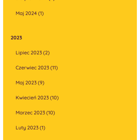
Maj 2024 (1)
2023
Lipiec 2023 (2)
Czerwiec 2023 (11)
Maj 2023 (9)
Kwiecień 2023 (10)
Marzec 2023 (10)
Luty 2023 (1)