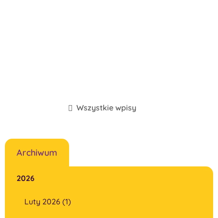
Wszystkie wpisy
Archiwum
2026
Luty 2026 (1)