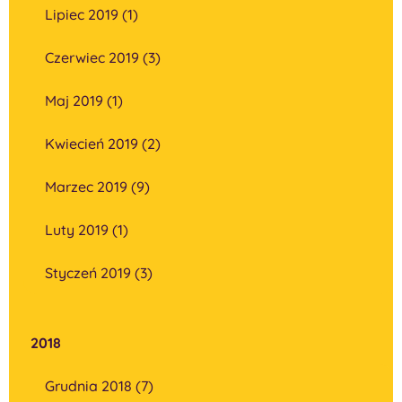
Lipiec 2019 (1)
Czerwiec 2019 (3)
Maj 2019 (1)
Kwiecień 2019 (2)
Marzec 2019 (9)
Luty 2019 (1)
Styczeń 2019 (3)
2018
Grudnia 2018 (7)