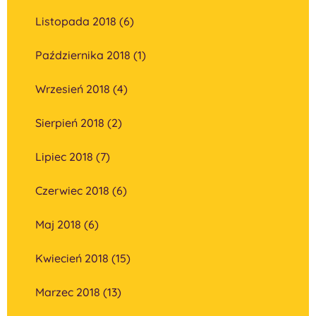
Listopada 2018 (6)
Października 2018 (1)
Wrzesień 2018 (4)
Sierpień 2018 (2)
Lipiec 2018 (7)
Czerwiec 2018 (6)
Maj 2018 (6)
Kwiecień 2018 (15)
Marzec 2018 (13)