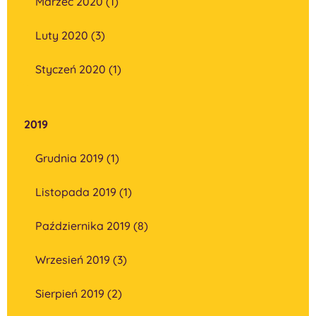
Marzec 2020 (1)
Luty 2020 (3)
Styczeń 2020 (1)
2019
Grudnia 2019 (1)
Listopada 2019 (1)
Października 2019 (8)
Wrzesień 2019 (3)
Sierpień 2019 (2)