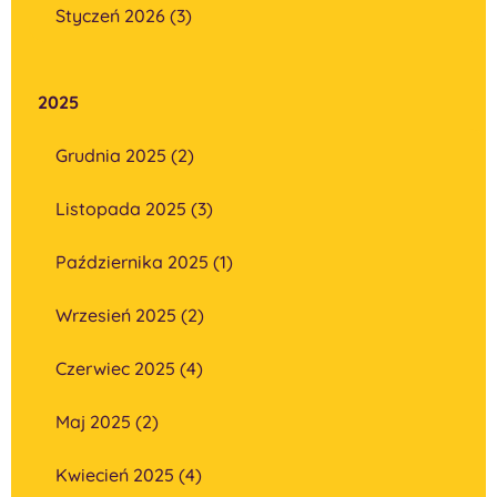
Styczeń 2026 (3)
2025
Grudnia 2025 (2)
Listopada 2025 (3)
Października 2025 (1)
Wrzesień 2025 (2)
Czerwiec 2025 (4)
Maj 2025 (2)
Kwiecień 2025 (4)