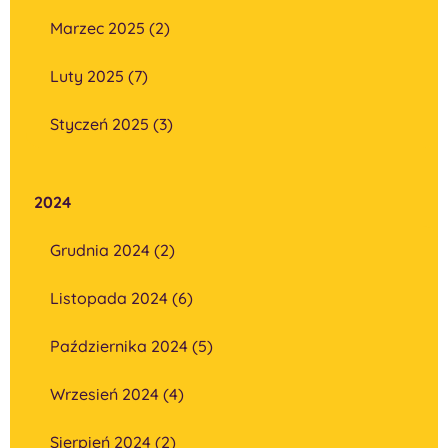
Marzec 2025 (2)
Luty 2025 (7)
Styczeń 2025 (3)
2024
Grudnia 2024 (2)
Listopada 2024 (6)
Października 2024 (5)
Wrzesień 2024 (4)
Sierpień 2024 (2)