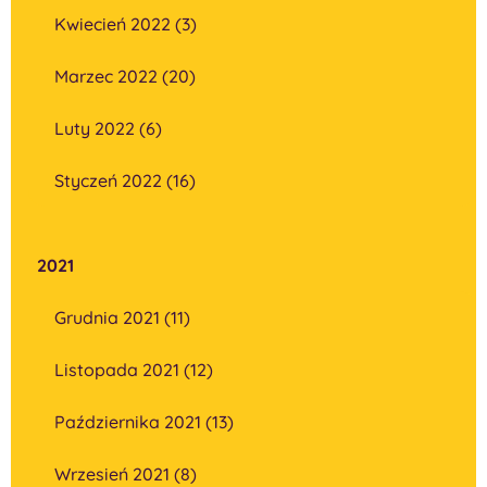
Kwiecień 2022 (3)
Marzec 2022 (20)
Luty 2022 (6)
Styczeń 2022 (16)
2021
Grudnia 2021 (11)
Listopada 2021 (12)
Października 2021 (13)
Wrzesień 2021 (8)