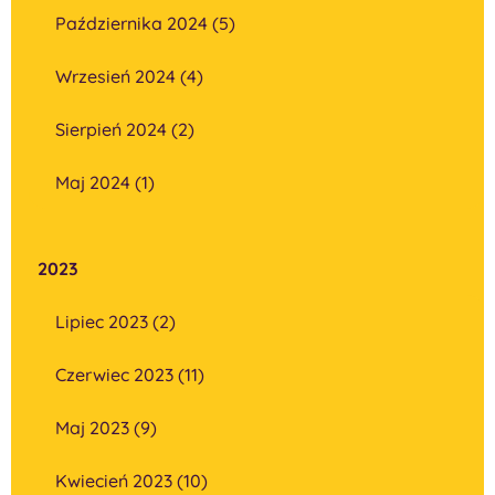
Października 2024 (5)
Wrzesień 2024 (4)
Sierpień 2024 (2)
Maj 2024 (1)
2023
Lipiec 2023 (2)
Czerwiec 2023 (11)
Maj 2023 (9)
Kwiecień 2023 (10)