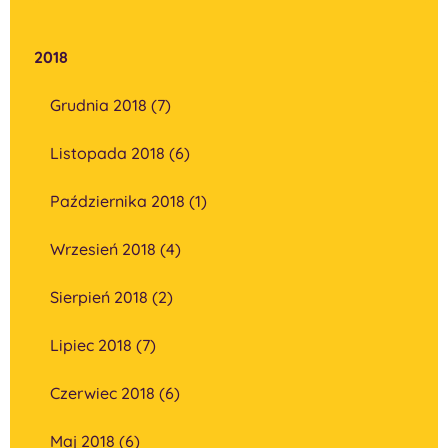
2018
Grudnia 2018 (7)
Listopada 2018 (6)
Października 2018 (1)
Wrzesień 2018 (4)
Sierpień 2018 (2)
Lipiec 2018 (7)
Czerwiec 2018 (6)
Maj 2018 (6)