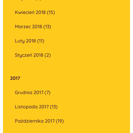
Kwiecień 2018 (15)
Marzec 2018 (13)
Luty 2018 (11)
Styczeń 2018 (2)
2017
Grudnia 2017 (7)
Listopada 2017 (13)
Października 2017 (19)