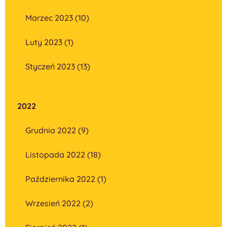
Marzec 2023 (10)
Luty 2023 (1)
Styczeń 2023 (13)
2022
Grudnia 2022 (9)
Listopada 2022 (18)
Października 2022 (1)
Wrzesień 2022 (2)