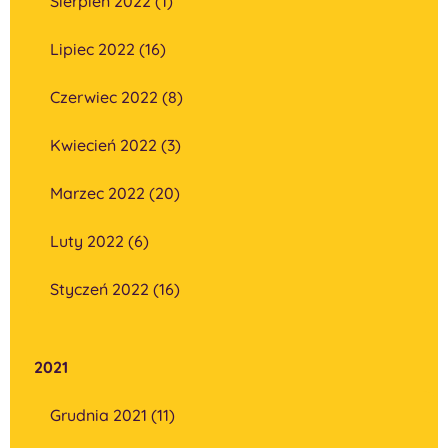
Sierpień 2022 (1)
Lipiec 2022 (16)
Czerwiec 2022 (8)
Kwiecień 2022 (3)
Marzec 2022 (20)
Luty 2022 (6)
Styczeń 2022 (16)
2021
Grudnia 2021 (11)