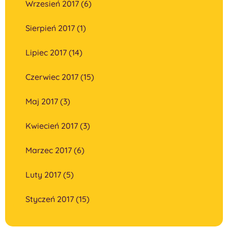
Wrzesień 2017 (6)
Sierpień 2017 (1)
Lipiec 2017 (14)
Czerwiec 2017 (15)
Maj 2017 (3)
Kwiecień 2017 (3)
Marzec 2017 (6)
Luty 2017 (5)
Styczeń 2017 (15)