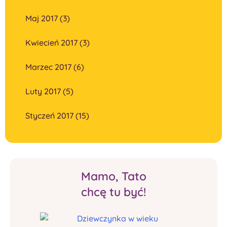
Maj 2017 (3)
Kwiecień 2017 (3)
Marzec 2017 (6)
Luty 2017 (5)
Styczeń 2017 (15)
Mamo, Tato
chcę tu być!