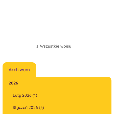
Wszystkie wpisy
Archiwum
2026
Luty 2026 (1)
Styczeń 2026 (3)