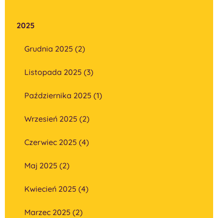
2025
Grudnia 2025 (2)
Listopada 2025 (3)
Października 2025 (1)
Wrzesień 2025 (2)
Czerwiec 2025 (4)
Maj 2025 (2)
Kwiecień 2025 (4)
Marzec 2025 (2)