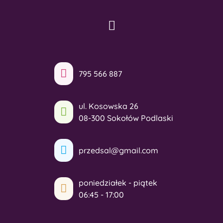
795 566 887
ul. Kosowska 26
08-300 Sokołów Podlaski
przedsal@gmail.com
poniedziałek - piątek
06:45 - 17:00