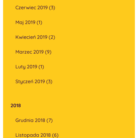
Czerwiec 2019 (3)
Maj 2019 (1)
Kwiecień 2019 (2)
Marzec 2019 (9)
Luty 2019 (1)
Styczeń 2019 (3)
2018
Grudnia 2018 (7)
Listopada 2018 (6)