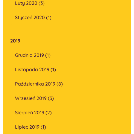
Luty 2020 (3)
Styczeń 2020 (1)
2019
Grudnia 2019 (1)
Listopada 2019 (1)
Października 2019 (8)
Wrzesień 2019 (3)
Sierpień 2019 (2)
Lipiec 2019 (1)