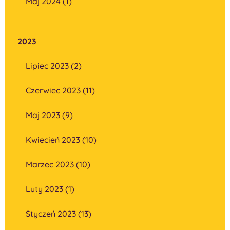
Maj 2024 (1)
2023
Lipiec 2023 (2)
Czerwiec 2023 (11)
Maj 2023 (9)
Kwiecień 2023 (10)
Marzec 2023 (10)
Luty 2023 (1)
Styczeń 2023 (13)