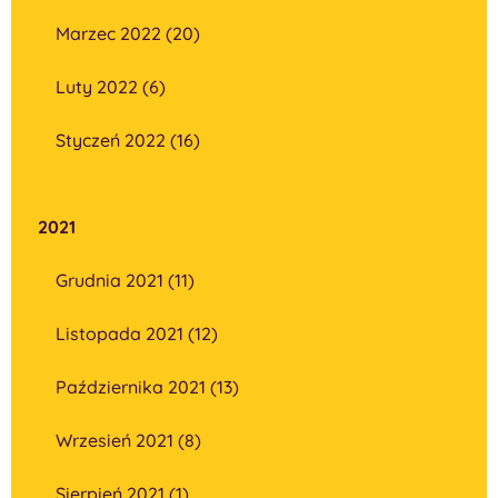
Marzec 2022 (20)
Luty 2022 (6)
Styczeń 2022 (16)
2021
Grudnia 2021 (11)
Listopada 2021 (12)
Października 2021 (13)
Wrzesień 2021 (8)
Sierpień 2021 (1)