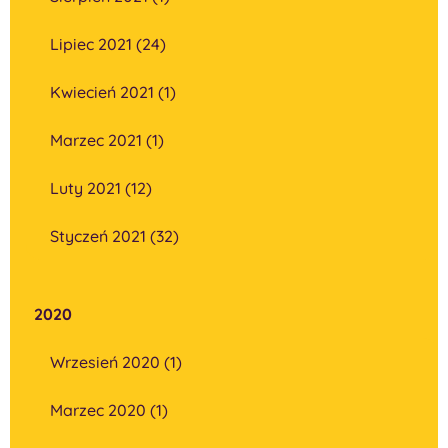
Lipiec 2021 (24)
Kwiecień 2021 (1)
Marzec 2021 (1)
Luty 2021 (12)
Styczeń 2021 (32)
2020
Wrzesień 2020 (1)
Marzec 2020 (1)