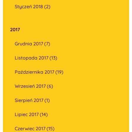
Styczeń 2018 (2)
2017
Grudnia 2017 (7)
Listopada 2017 (13)
Października 2017 (19)
Wrzesień 2017 (6)
Sierpień 2017 (1)
Lipiec 2017 (14)
Czerwiec 2017 (15)