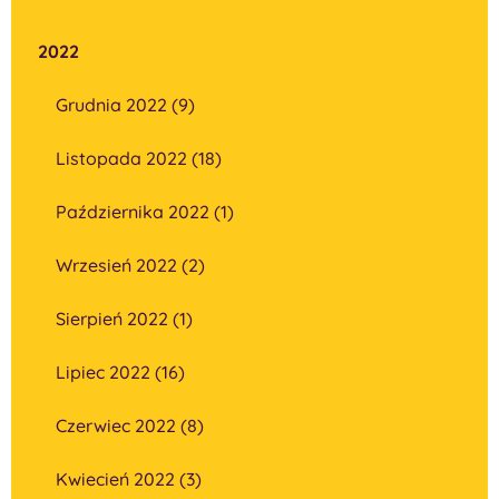
2022
Grudnia 2022 (9)
Listopada 2022 (18)
Października 2022 (1)
Wrzesień 2022 (2)
Sierpień 2022 (1)
Lipiec 2022 (16)
Czerwiec 2022 (8)
Kwiecień 2022 (3)