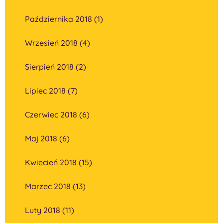
Października 2018 (1)
Wrzesień 2018 (4)
Sierpień 2018 (2)
Lipiec 2018 (7)
Czerwiec 2018 (6)
Maj 2018 (6)
Kwiecień 2018 (15)
Marzec 2018 (13)
Luty 2018 (11)