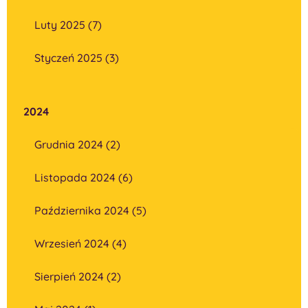
Luty 2025 (7)
Styczeń 2025 (3)
2024
Grudnia 2024 (2)
Listopada 2024 (6)
Października 2024 (5)
Wrzesień 2024 (4)
Sierpień 2024 (2)