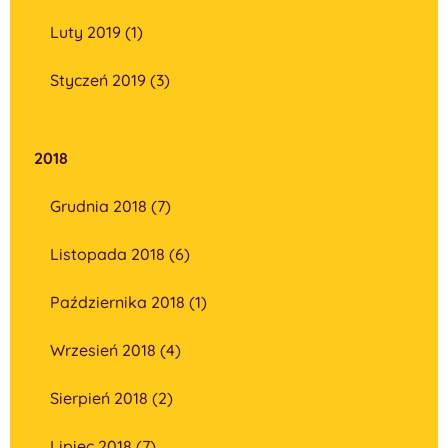
Luty 2019 (1)
Styczeń 2019 (3)
2018
Grudnia 2018 (7)
Listopada 2018 (6)
Października 2018 (1)
Wrzesień 2018 (4)
Sierpień 2018 (2)
Lipiec 2018 (7)