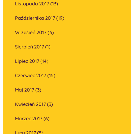
Listopada 2017 (13)
Października 2017 (19)
Wrzesień 2017 (6)
Sierpień 2017 (1)
Lipiec 2017 (14)
Czerwiec 2017 (15)
Maj 2017 (3)
Kwiecień 2017 (3)
Marzec 2017 (6)
Luty 2017 (5)