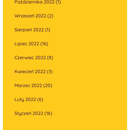
Października 2022 (1)
Wrzesień 2022 (2)
Sierpień 2022 (1)
Lipiec 2022 (16)
Czerwiec 2022 (8)
Kwiecień 2022 (3)
Marzec 2022 (20)
Luty 2022 (6)
Styczeń 2022 (16)