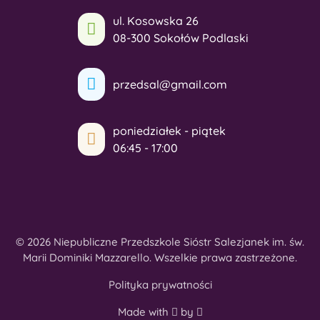
ul. Kosowska 26
08-300 Sokołów Podlaski
przedsal@gmail.com
poniedziałek - piątek
06:45 - 17:00
© 2026 Niepubliczne Przedszkole Sióstr Salezjanek im. św.
Marii Dominiki Mazzarello. Wszelkie prawa zastrzeżone.
Polityka prywatności
Made with
by