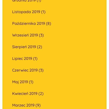
Listopada 2019 (1)
Października 2019 (8)
Wrzesień 2019 (3)
Sierpień 2019 (2)
Lipiec 2019 (1)
Czerwiec 2019 (3)
Maj 2019 (1)
Kwiecień 2019 (2)
Marzec 2019 (9)