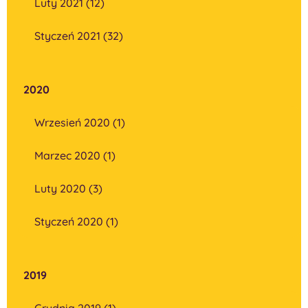
Luty 2021 (12)
Styczeń 2021 (32)
2020
Wrzesień 2020 (1)
Marzec 2020 (1)
Luty 2020 (3)
Styczeń 2020 (1)
2019
Grudnia 2019 (1)