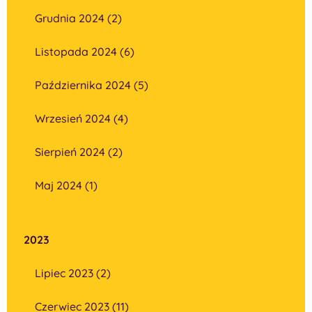
Grudnia 2024 (2)
Listopada 2024 (6)
Października 2024 (5)
Wrzesień 2024 (4)
Sierpień 2024 (2)
Maj 2024 (1)
2023
Lipiec 2023 (2)
Czerwiec 2023 (11)