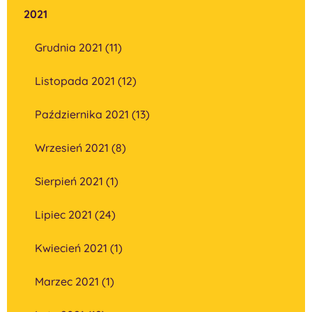
2021
Grudnia 2021 (11)
Listopada 2021 (12)
Października 2021 (13)
Wrzesień 2021 (8)
Sierpień 2021 (1)
Lipiec 2021 (24)
Kwiecień 2021 (1)
Marzec 2021 (1)