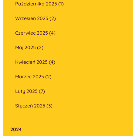
Października 2025 (1)
Wrzesień 2025 (2)
Czerwiec 2025 (4)
Maj 2025 (2)
Kwiecień 2025 (4)
Marzec 2025 (2)
Luty 2025 (7)
Styczeń 2025 (3)
2024