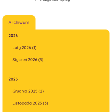
Archiwum
2026
Luty 2026 (1)
Styczeń 2026 (3)
2025
Grudnia 2025 (2)
Listopada 2025 (3)