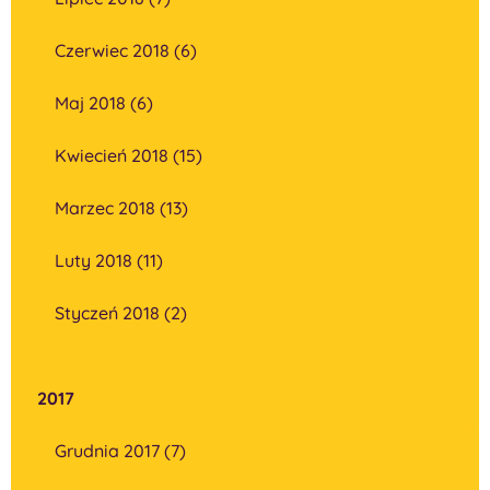
Czerwiec 2018 (6)
Maj 2018 (6)
Kwiecień 2018 (15)
Marzec 2018 (13)
Luty 2018 (11)
Styczeń 2018 (2)
2017
Grudnia 2017 (7)