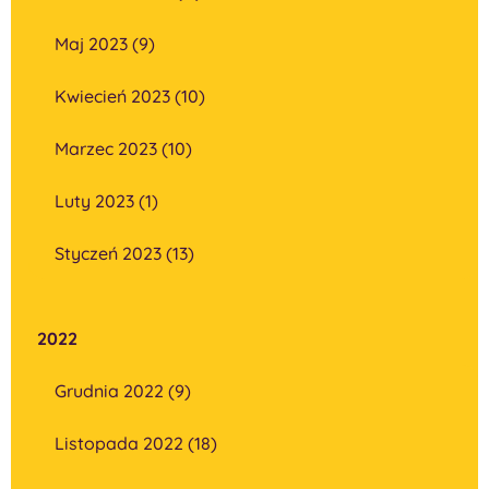
Maj 2023 (9)
Kwiecień 2023 (10)
Marzec 2023 (10)
Luty 2023 (1)
Styczeń 2023 (13)
2022
Grudnia 2022 (9)
Listopada 2022 (18)