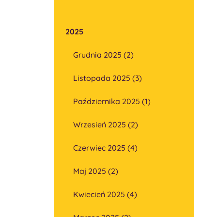
2025
Grudnia 2025 (2)
Listopada 2025 (3)
Października 2025 (1)
Wrzesień 2025 (2)
Czerwiec 2025 (4)
Maj 2025 (2)
Kwiecień 2025 (4)