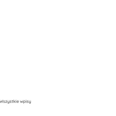
Wszystkie wpisy