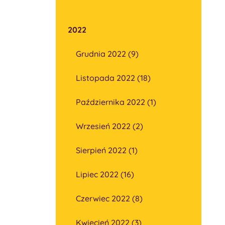
2022
Grudnia 2022 (9)
Listopada 2022 (18)
Października 2022 (1)
Wrzesień 2022 (2)
Sierpień 2022 (1)
Lipiec 2022 (16)
Czerwiec 2022 (8)
Kwiecień 2022 (3)