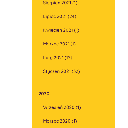
Sierpień 2021 (1)
Lipiec 2021 (24)
Kwiecień 2021 (1)
Marzec 2021 (1)
Luty 2021 (12)
Styczeń 2021 (32)
2020
Wrzesień 2020 (1)
Marzec 2020 (1)