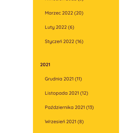
Marzec 2022 (20)
Luty 2022 (6)
Styczeń 2022 (16)
2021
Grudnia 2021 (11)
Listopada 2021 (12)
Października 2021 (13)
Wrzesień 2021 (8)