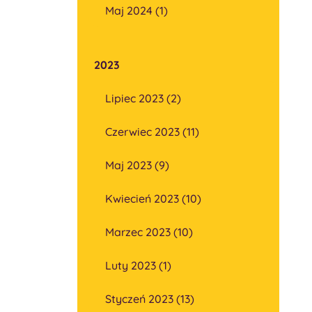
Maj 2024 (1)
2023
Lipiec 2023 (2)
Czerwiec 2023 (11)
Maj 2023 (9)
Kwiecień 2023 (10)
Marzec 2023 (10)
Luty 2023 (1)
Styczeń 2023 (13)