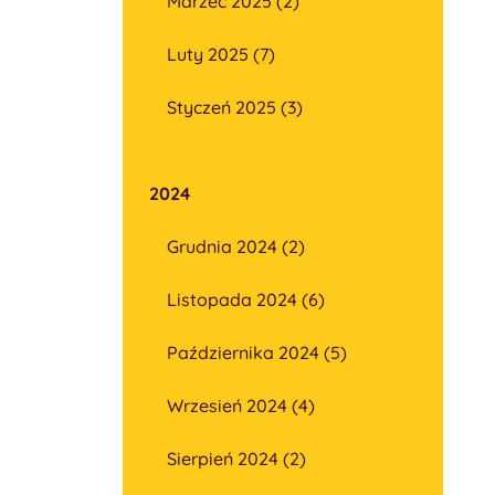
Marzec 2025 (2)
Luty 2025 (7)
Styczeń 2025 (3)
2024
Grudnia 2024 (2)
Listopada 2024 (6)
Października 2024 (5)
Wrzesień 2024 (4)
Sierpień 2024 (2)