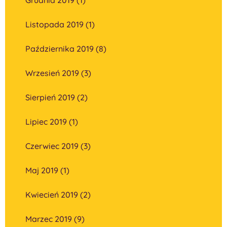
Listopada 2019 (1)
Października 2019 (8)
Wrzesień 2019 (3)
Sierpień 2019 (2)
Lipiec 2019 (1)
Czerwiec 2019 (3)
Maj 2019 (1)
Kwiecień 2019 (2)
Marzec 2019 (9)