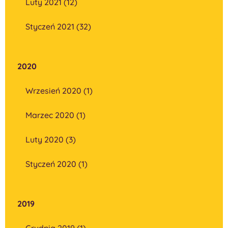
Luty 2021 (12)
Styczeń 2021 (32)
2020
Wrzesień 2020 (1)
Marzec 2020 (1)
Luty 2020 (3)
Styczeń 2020 (1)
2019
Grudnia 2019 (1)