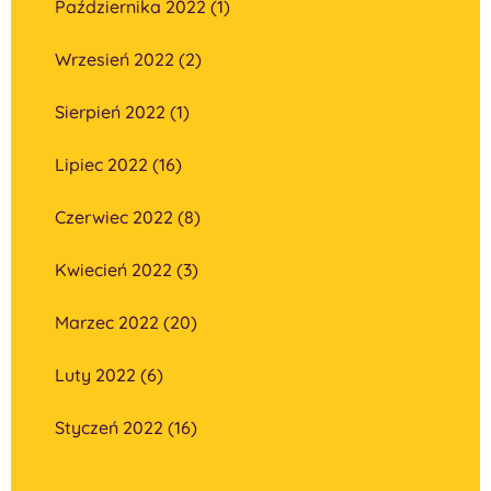
Października 2022 (1)
Wrzesień 2022 (2)
Sierpień 2022 (1)
Lipiec 2022 (16)
Czerwiec 2022 (8)
Kwiecień 2022 (3)
Marzec 2022 (20)
Luty 2022 (6)
Styczeń 2022 (16)