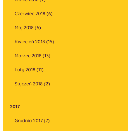
Czerwiec 2018 (6)
Maj 2018 (6)
Kwiecień 2018 (15)
Marzec 2018 (13)
Luty 2018 (11)
Styczeń 2018 (2)
2017
Grudnia 2017 (7)