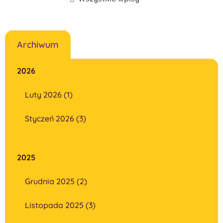
Archiwum
2026
Luty 2026 (1)
Styczeń 2026 (3)
2025
Grudnia 2025 (2)
Listopada 2025 (3)