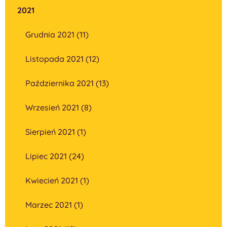
2021
Grudnia 2021 (11)
Listopada 2021 (12)
Października 2021 (13)
Wrzesień 2021 (8)
Sierpień 2021 (1)
Lipiec 2021 (24)
Kwiecień 2021 (1)
Marzec 2021 (1)