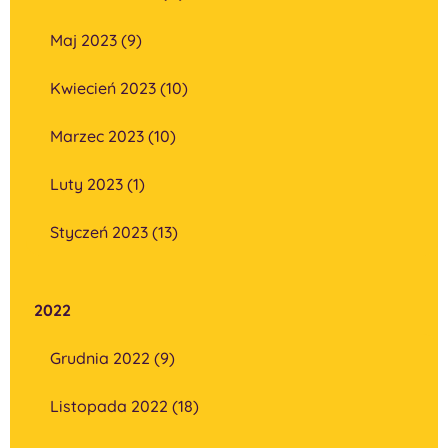
Maj 2023 (9)
Kwiecień 2023 (10)
Marzec 2023 (10)
Luty 2023 (1)
Styczeń 2023 (13)
2022
Grudnia 2022 (9)
Listopada 2022 (18)