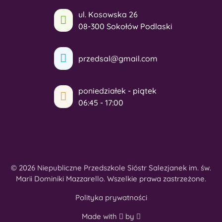
ul. Kosowska 26
08-300 Sokołów Podlaski
przedsal@gmail.com
poniedziałek - piątek
06:45 - 17:00
© 2026 Niepubliczne Przedszkole Sióstr Salezjanek im. św.
Marii Dominiki Mazzarello. Wszelkie prawa zastrzeżone.
Polityka prywatności
Made with
by