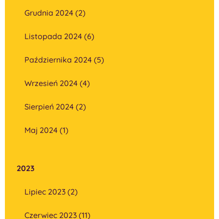
Grudnia 2024 (2)
Listopada 2024 (6)
Października 2024 (5)
Wrzesień 2024 (4)
Sierpień 2024 (2)
Maj 2024 (1)
2023
Lipiec 2023 (2)
Czerwiec 2023 (11)