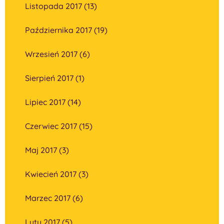
Listopada 2017 (13)
Października 2017 (19)
Wrzesień 2017 (6)
Sierpień 2017 (1)
Lipiec 2017 (14)
Czerwiec 2017 (15)
Maj 2017 (3)
Kwiecień 2017 (3)
Marzec 2017 (6)
Luty 2017 (5)