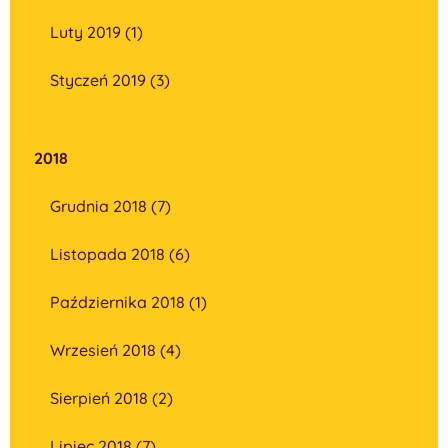
Luty 2019 (1)
Styczeń 2019 (3)
2018
Grudnia 2018 (7)
Listopada 2018 (6)
Października 2018 (1)
Wrzesień 2018 (4)
Sierpień 2018 (2)
Lipiec 2018 (7)