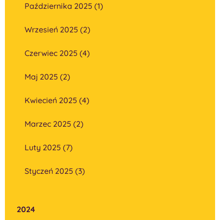
Października 2025 (1)
Wrzesień 2025 (2)
Czerwiec 2025 (4)
Maj 2025 (2)
Kwiecień 2025 (4)
Marzec 2025 (2)
Luty 2025 (7)
Styczeń 2025 (3)
2024