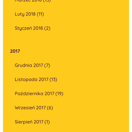
Luty 2018 (11)
Styczeń 2018 (2)
2017
Grudnia 2017 (7)
Listopada 2017 (13)
Października 2017 (19)
Wrzesień 2017 (6)
Sierpień 2017 (1)