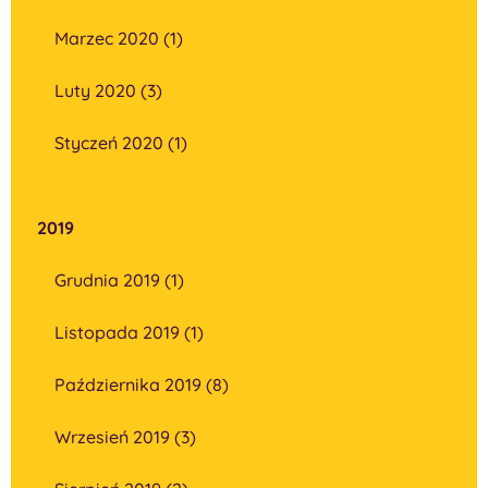
Marzec 2020 (1)
Luty 2020 (3)
Styczeń 2020 (1)
2019
Grudnia 2019 (1)
Listopada 2019 (1)
Października 2019 (8)
Wrzesień 2019 (3)