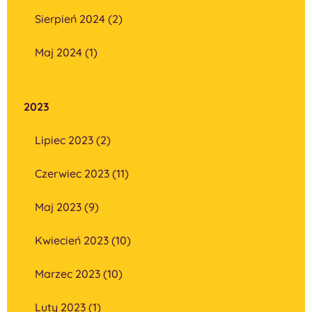
Sierpień 2024 (2)
Maj 2024 (1)
2023
Lipiec 2023 (2)
Czerwiec 2023 (11)
Maj 2023 (9)
Kwiecień 2023 (10)
Marzec 2023 (10)
Luty 2023 (1)