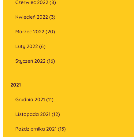
Czerwiec 2022 (8)
Kwiecień 2022 (3)
Marzec 2022 (20)
Luty 2022 (6)
Styczeń 2022 (16)
2021
Grudnia 2021 (11)
Listopada 2021 (12)
Października 2021 (13)