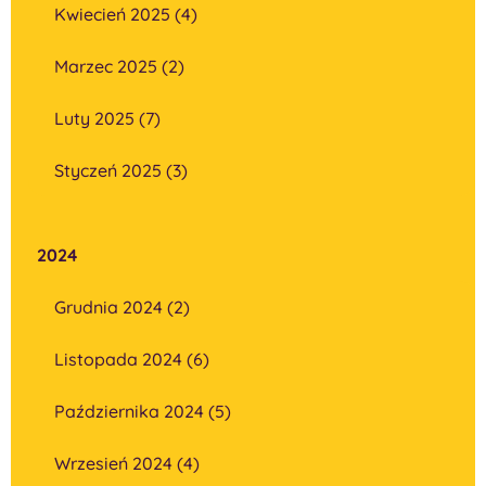
Kwiecień 2025 (4)
Marzec 2025 (2)
Luty 2025 (7)
Styczeń 2025 (3)
2024
Grudnia 2024 (2)
Listopada 2024 (6)
Października 2024 (5)
Wrzesień 2024 (4)