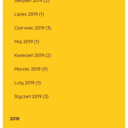
Sierpień 2019 (2)
Lipiec 2019 (1)
Czerwiec 2019 (3)
Maj 2019 (1)
Kwiecień 2019 (2)
Marzec 2019 (9)
Luty 2019 (1)
Styczeń 2019 (3)
2018