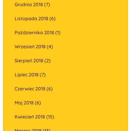
Grudnia 2018 (7)
Listopada 2018 (6)
Października 2018 (1)
Wrzesień 2018 (4)
Sierpień 2018 (2)
Lipiec 2018 (7)
Czerwiec 2018 (6)
Maj 2018 (6)
Kwiecień 2018 (15)
Marzec 2018 (13)