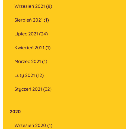
Wrzesień 2021 (8)
Sierpień 2021 (1)
Lipiec 2021 (24)
Kwiecień 2021 (1)
Marzec 2021 (1)
Luty 2021 (12)
Styczeń 2021 (32)
2020
Wrzesień 2020 (1)