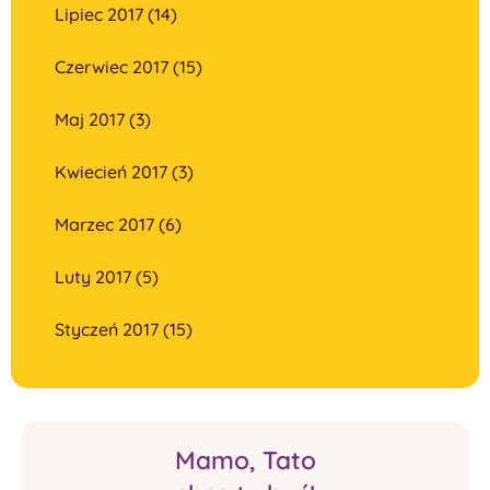
Lipiec 2017 (14)
Czerwiec 2017 (15)
Maj 2017 (3)
Kwiecień 2017 (3)
Marzec 2017 (6)
Luty 2017 (5)
Styczeń 2017 (15)
Mamo, Tato