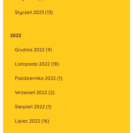
Styczeń 2023 (13)
2022
Grudnia 2022 (9)
Listopada 2022 (18)
Października 2022 (1)
Wrzesień 2022 (2)
Sierpień 2022 (1)
Lipiec 2022 (16)