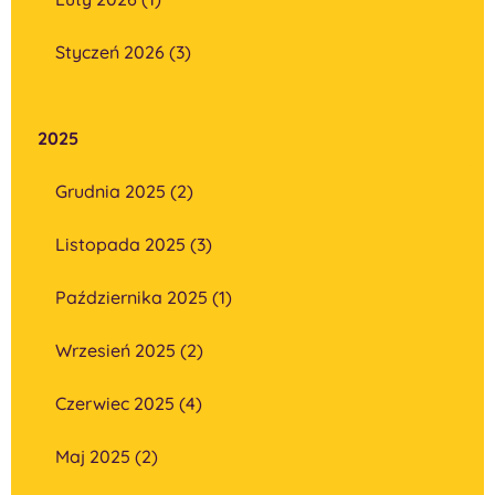
Styczeń 2026 (3)
2025
Grudnia 2025 (2)
Listopada 2025 (3)
Października 2025 (1)
Wrzesień 2025 (2)
Czerwiec 2025 (4)
Maj 2025 (2)