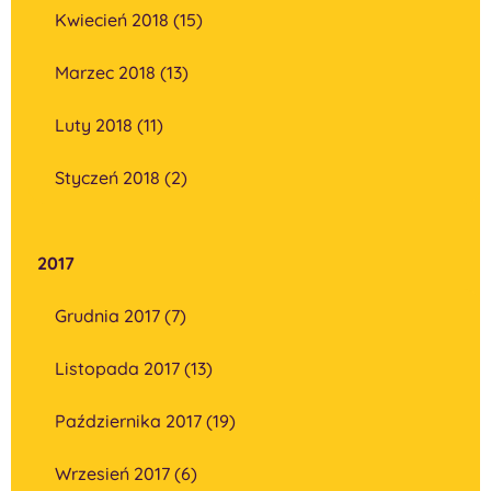
Kwiecień 2018 (15)
Marzec 2018 (13)
Luty 2018 (11)
Styczeń 2018 (2)
2017
Grudnia 2017 (7)
Listopada 2017 (13)
Października 2017 (19)
Wrzesień 2017 (6)