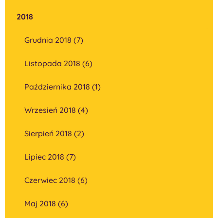
2018
Grudnia 2018 (7)
Listopada 2018 (6)
Października 2018 (1)
Wrzesień 2018 (4)
Sierpień 2018 (2)
Lipiec 2018 (7)
Czerwiec 2018 (6)
Maj 2018 (6)