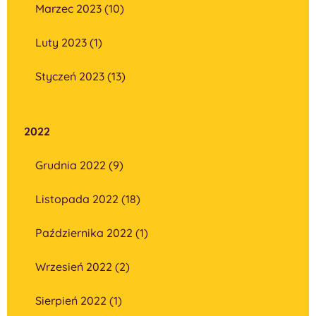
Marzec 2023 (10)
Luty 2023 (1)
Styczeń 2023 (13)
2022
Grudnia 2022 (9)
Listopada 2022 (18)
Października 2022 (1)
Wrzesień 2022 (2)
Sierpień 2022 (1)