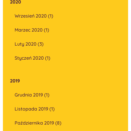
2020
Wrzesień 2020 (1)
Marzec 2020 (1)
Luty 2020 (3)
Styczeń 2020 (1)
2019
Grudnia 2019 (1)
Listopada 2019 (1)
Października 2019 (8)