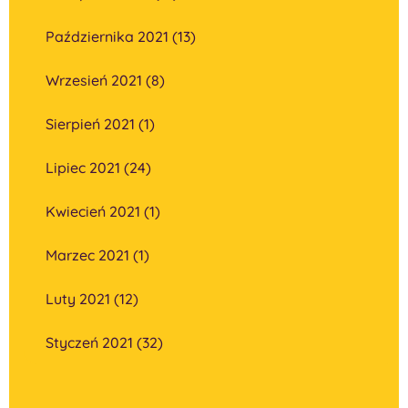
Października 2021 (13)
Wrzesień 2021 (8)
Sierpień 2021 (1)
Lipiec 2021 (24)
Kwiecień 2021 (1)
Marzec 2021 (1)
Luty 2021 (12)
Styczeń 2021 (32)