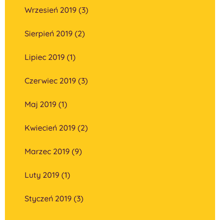
Wrzesień 2019 (3)
Sierpień 2019 (2)
Lipiec 2019 (1)
Czerwiec 2019 (3)
Maj 2019 (1)
Kwiecień 2019 (2)
Marzec 2019 (9)
Luty 2019 (1)
Styczeń 2019 (3)