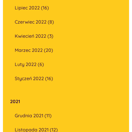
Lipiec 2022 (16)
Czerwiec 2022 (8)
Kwiecień 2022 (3)
Marzec 2022 (20)
Luty 2022 (6)
Styczeń 2022 (16)
2021
Grudnia 2021 (11)
Listopada 2021 (12)