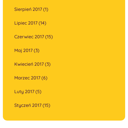
Sierpień 2017 (1)
Lipiec 2017 (14)
Czerwiec 2017 (15)
Maj 2017 (3)
Kwiecień 2017 (3)
Marzec 2017 (6)
Luty 2017 (5)
Styczeń 2017 (15)