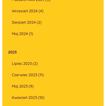
Wrzesień 2024 (4)
Sierpień 2024 (2)
Maj 2024 (1)
2023
Lipiec 2023 (2)
Czerwiec 2023 (11)
Maj 2023 (9)
Kwiecień 2023 (10)