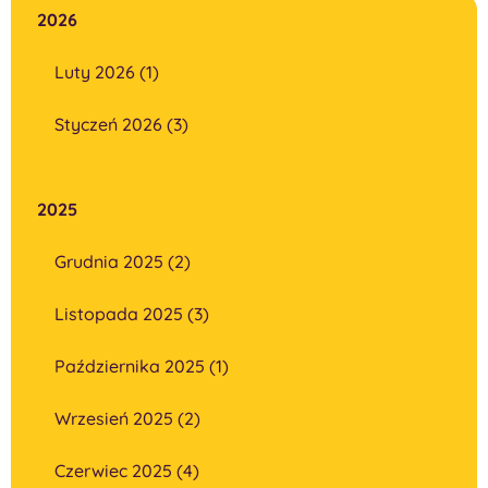
2026
Luty 2026 (1)
Styczeń 2026 (3)
2025
Grudnia 2025 (2)
Listopada 2025 (3)
Października 2025 (1)
Wrzesień 2025 (2)
Czerwiec 2025 (4)