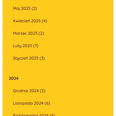
Maj 2025 (2)
Kwiecień 2025 (4)
Marzec 2025 (2)
Luty 2025 (7)
Styczeń 2025 (3)
2024
Grudnia 2024 (2)
Listopada 2024 (6)
Października 2024 (5)