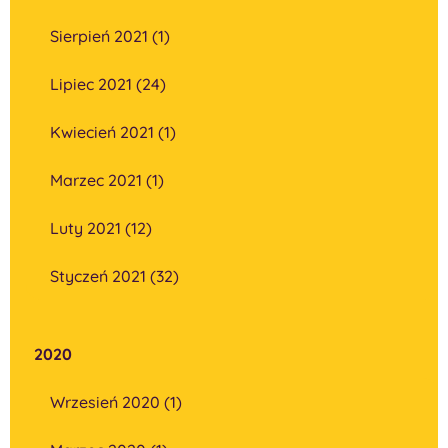
Sierpień 2021 (1)
Lipiec 2021 (24)
Kwiecień 2021 (1)
Marzec 2021 (1)
Luty 2021 (12)
Styczeń 2021 (32)
2020
Wrzesień 2020 (1)