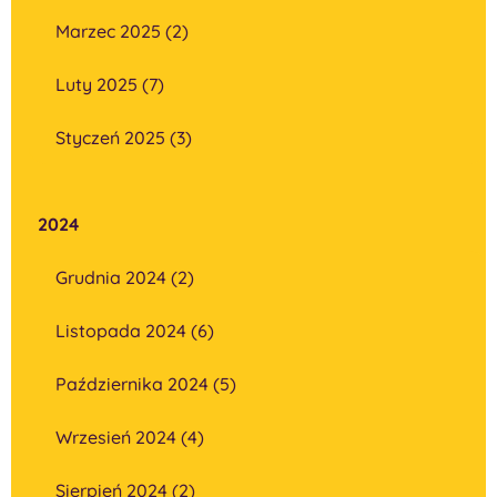
Marzec 2025 (2)
Luty 2025 (7)
Styczeń 2025 (3)
2024
Grudnia 2024 (2)
Listopada 2024 (6)
Października 2024 (5)
Wrzesień 2024 (4)
Sierpień 2024 (2)