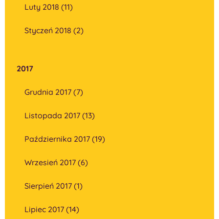
Luty 2018 (11)
Styczeń 2018 (2)
2017
Grudnia 2017 (7)
Listopada 2017 (13)
Października 2017 (19)
Wrzesień 2017 (6)
Sierpień 2017 (1)
Lipiec 2017 (14)