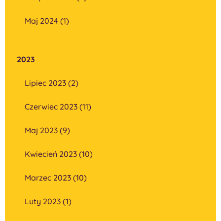
Maj 2024 (1)
2023
Lipiec 2023 (2)
Czerwiec 2023 (11)
Maj 2023 (9)
Kwiecień 2023 (10)
Marzec 2023 (10)
Luty 2023 (1)