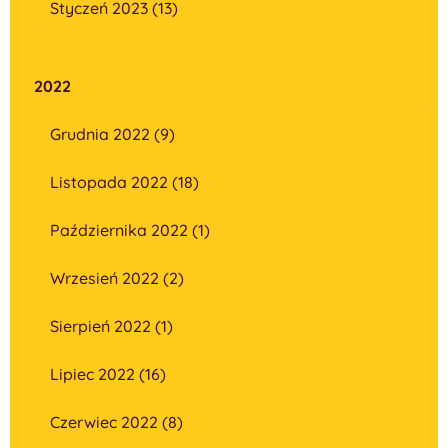
Styczeń 2023 (13)
2022
Grudnia 2022 (9)
Listopada 2022 (18)
Października 2022 (1)
Wrzesień 2022 (2)
Sierpień 2022 (1)
Lipiec 2022 (16)
Czerwiec 2022 (8)