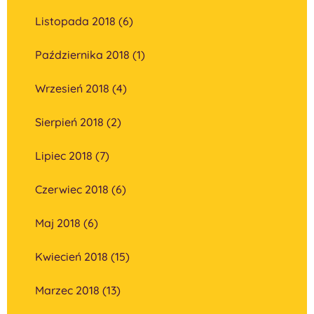
Listopada 2018 (6)
Października 2018 (1)
Wrzesień 2018 (4)
Sierpień 2018 (2)
Lipiec 2018 (7)
Czerwiec 2018 (6)
Maj 2018 (6)
Kwiecień 2018 (15)
Marzec 2018 (13)