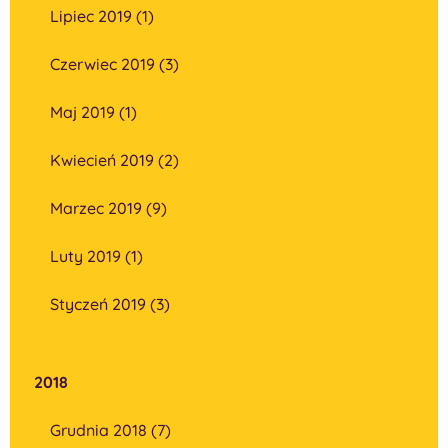
Lipiec 2019 (1)
Czerwiec 2019 (3)
Maj 2019 (1)
Kwiecień 2019 (2)
Marzec 2019 (9)
Luty 2019 (1)
Styczeń 2019 (3)
2018
Grudnia 2018 (7)