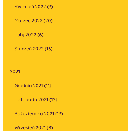
Kwiecień 2022 (3)
Marzec 2022 (20)
Luty 2022 (6)
Styczeń 2022 (16)
2021
Grudnia 2021 (11)
Listopada 2021 (12)
Października 2021 (13)
Wrzesień 2021 (8)