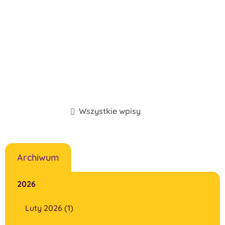
Wszystkie wpisy
Archiwum
2026
Luty 2026 (1)