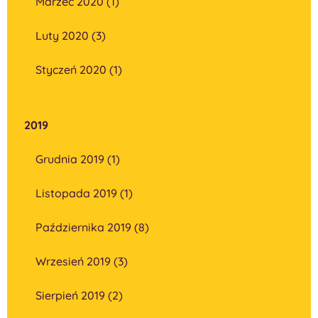
Marzec 2020 (1)
Luty 2020 (3)
Styczeń 2020 (1)
2019
Grudnia 2019 (1)
Listopada 2019 (1)
Października 2019 (8)
Wrzesień 2019 (3)
Sierpień 2019 (2)