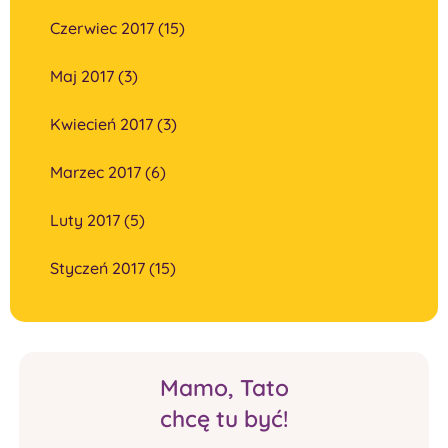
Czerwiec 2017 (15)
Maj 2017 (3)
Kwiecień 2017 (3)
Marzec 2017 (6)
Luty 2017 (5)
Styczeń 2017 (15)
Mamo, Tato
chcę tu być!