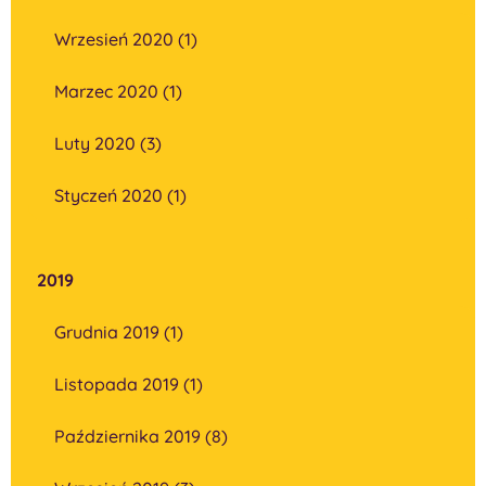
Wrzesień 2020 (1)
Marzec 2020 (1)
Luty 2020 (3)
Styczeń 2020 (1)
2019
Grudnia 2019 (1)
Listopada 2019 (1)
Października 2019 (8)