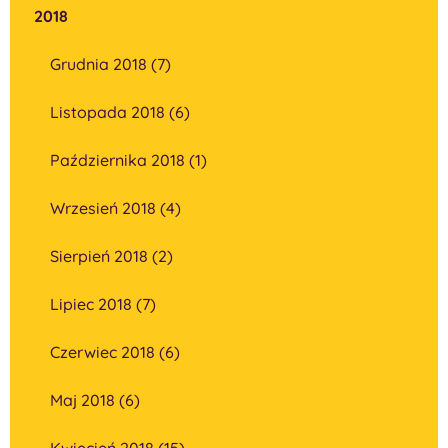
2018
Grudnia 2018 (7)
Listopada 2018 (6)
Października 2018 (1)
Wrzesień 2018 (4)
Sierpień 2018 (2)
Lipiec 2018 (7)
Czerwiec 2018 (6)
Maj 2018 (6)
Kwiecień 2018 (15)