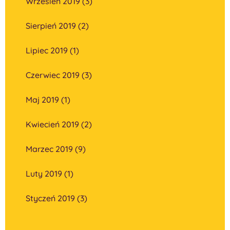
Wrzesień 2019 (3)
Sierpień 2019 (2)
Lipiec 2019 (1)
Czerwiec 2019 (3)
Maj 2019 (1)
Kwiecień 2019 (2)
Marzec 2019 (9)
Luty 2019 (1)
Styczeń 2019 (3)