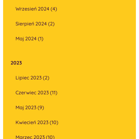
Wrzesień 2024 (4)
Sierpień 2024 (2)
Maj 2024 (1)
2023
Lipiec 2023 (2)
Czerwiec 2023 (11)
Maj 2023 (9)
Kwiecień 2023 (10)
Marzec 2023 (10)