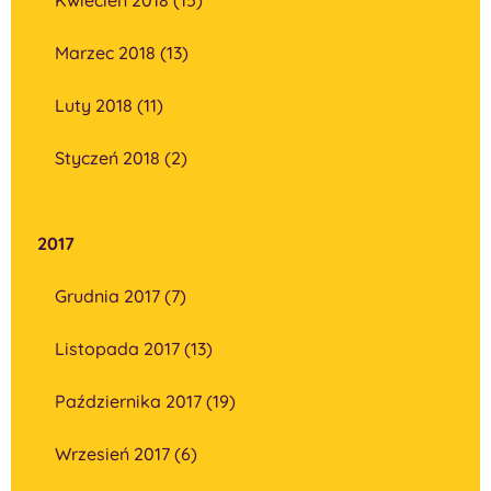
Marzec 2018 (13)
Luty 2018 (11)
Styczeń 2018 (2)
2017
Grudnia 2017 (7)
Listopada 2017 (13)
Października 2017 (19)
Wrzesień 2017 (6)