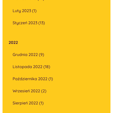
Luty 2023 (1)
Styczeń 2023 (13)
2022
Grudnia 2022 (9)
Listopada 2022 (18)
Października 2022 (1)
Wrzesień 2022 (2)
Sierpień 2022 (1)