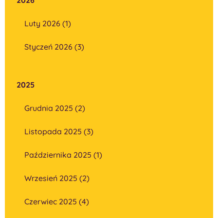
Luty 2026 (1)
Styczeń 2026 (3)
2025
Grudnia 2025 (2)
Listopada 2025 (3)
Października 2025 (1)
Wrzesień 2025 (2)
Czerwiec 2025 (4)