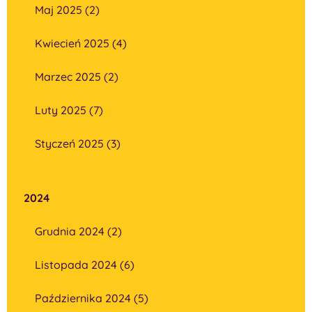
Maj 2025 (2)
Kwiecień 2025 (4)
Marzec 2025 (2)
Luty 2025 (7)
Styczeń 2025 (3)
2024
Grudnia 2024 (2)
Listopada 2024 (6)
Października 2024 (5)