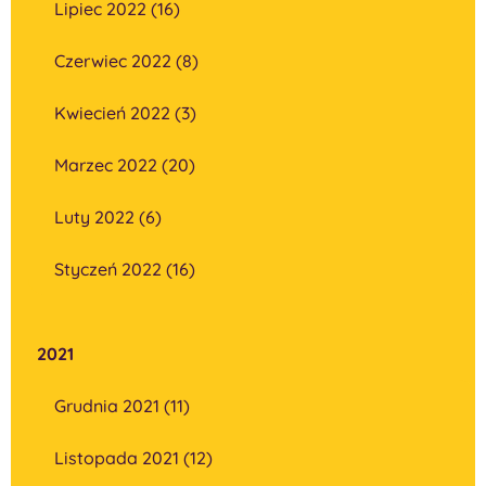
Lipiec 2022 (16)
Czerwiec 2022 (8)
Kwiecień 2022 (3)
Marzec 2022 (20)
Luty 2022 (6)
Styczeń 2022 (16)
2021
Grudnia 2021 (11)
Listopada 2021 (12)