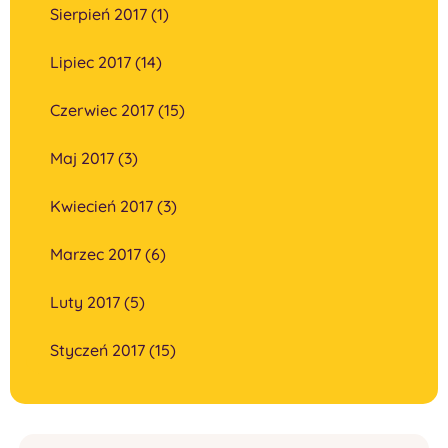
Sierpień 2017 (1)
Lipiec 2017 (14)
Czerwiec 2017 (15)
Maj 2017 (3)
Kwiecień 2017 (3)
Marzec 2017 (6)
Luty 2017 (5)
Styczeń 2017 (15)