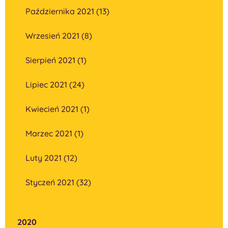
Października 2021 (13)
Wrzesień 2021 (8)
Sierpień 2021 (1)
Lipiec 2021 (24)
Kwiecień 2021 (1)
Marzec 2021 (1)
Luty 2021 (12)
Styczeń 2021 (32)
2020