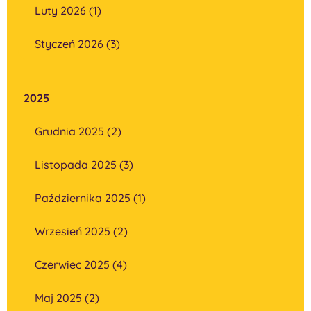
Luty 2026 (1)
Styczeń 2026 (3)
2025
Grudnia 2025 (2)
Listopada 2025 (3)
Października 2025 (1)
Wrzesień 2025 (2)
Czerwiec 2025 (4)
Maj 2025 (2)