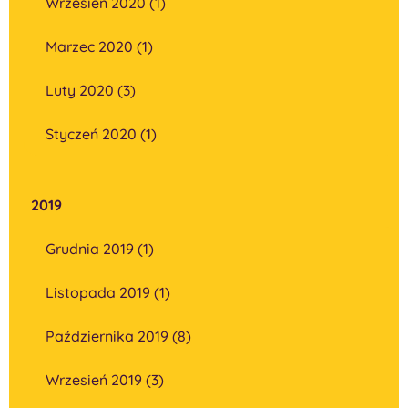
Wrzesień 2020 (1)
Marzec 2020 (1)
Luty 2020 (3)
Styczeń 2020 (1)
2019
Grudnia 2019 (1)
Listopada 2019 (1)
Października 2019 (8)
Wrzesień 2019 (3)