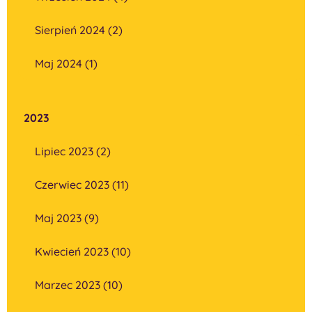
Sierpień 2024 (2)
Maj 2024 (1)
2023
Lipiec 2023 (2)
Czerwiec 2023 (11)
Maj 2023 (9)
Kwiecień 2023 (10)
Marzec 2023 (10)