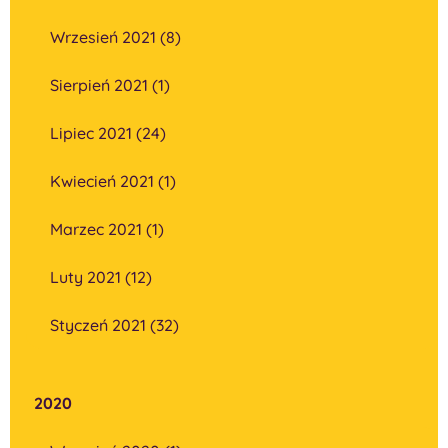
Wrzesień 2021 (8)
Sierpień 2021 (1)
Lipiec 2021 (24)
Kwiecień 2021 (1)
Marzec 2021 (1)
Luty 2021 (12)
Styczeń 2021 (32)
2020