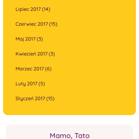
Lipiec 2017 (14)
Czerwiec 2017 (15)
Maj 2017 (3)
Kwiecień 2017 (3)
Marzec 2017 (6)
Luty 2017 (5)
Styczeń 2017 (15)
Mamo, Tato