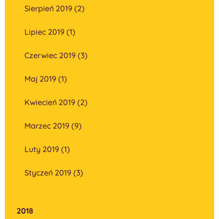
Sierpień 2019 (2)
Lipiec 2019 (1)
Czerwiec 2019 (3)
Maj 2019 (1)
Kwiecień 2019 (2)
Marzec 2019 (9)
Luty 2019 (1)
Styczeń 2019 (3)
2018