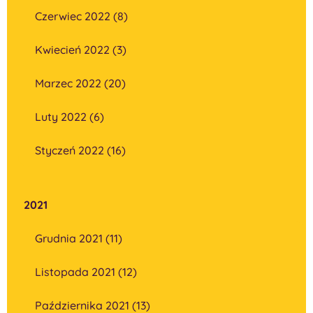
Czerwiec 2022 (8)
Kwiecień 2022 (3)
Marzec 2022 (20)
Luty 2022 (6)
Styczeń 2022 (16)
2021
Grudnia 2021 (11)
Listopada 2021 (12)
Października 2021 (13)