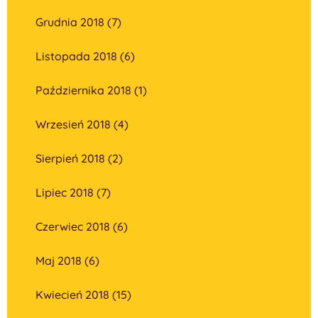
Grudnia 2018 (7)
Listopada 2018 (6)
Października 2018 (1)
Wrzesień 2018 (4)
Sierpień 2018 (2)
Lipiec 2018 (7)
Czerwiec 2018 (6)
Maj 2018 (6)
Kwiecień 2018 (15)