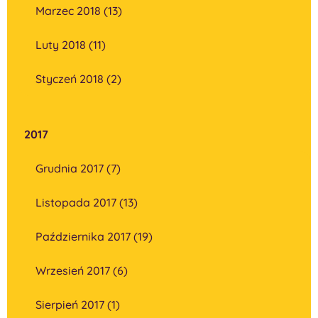
Marzec 2018 (13)
Luty 2018 (11)
Styczeń 2018 (2)
2017
Grudnia 2017 (7)
Listopada 2017 (13)
Października 2017 (19)
Wrzesień 2017 (6)
Sierpień 2017 (1)