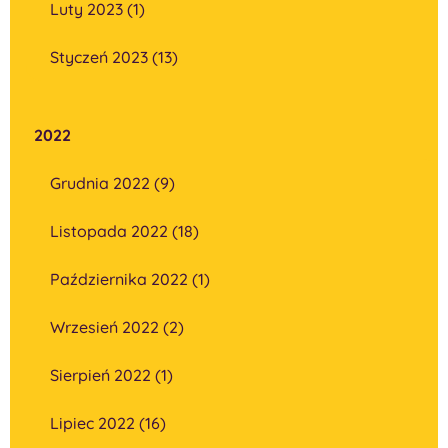
Luty 2023 (1)
Styczeń 2023 (13)
2022
Grudnia 2022 (9)
Listopada 2022 (18)
Października 2022 (1)
Wrzesień 2022 (2)
Sierpień 2022 (1)
Lipiec 2022 (16)