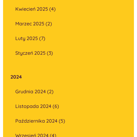
Kwiecień 2025 (4)
Marzec 2025 (2)
Luty 2025 (7)
Styczeń 2025 (3)
2024
Grudnia 2024 (2)
Listopada 2024 (6)
Października 2024 (5)
Wrzesień 2024 (4)