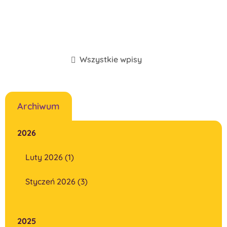
Wszystkie wpisy
Archiwum
2026
Luty 2026 (1)
Styczeń 2026 (3)
2025