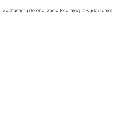
Zachęcamy do obejrzenia fotorelacji z wydarzenia!