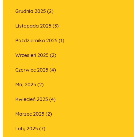
Grudnia 2025 (2)
Listopada 2025 (3)
Października 2025 (1)
Wrzesień 2025 (2)
Czerwiec 2025 (4)
Maj 2025 (2)
Kwiecień 2025 (4)
Marzec 2025 (2)
Luty 2025 (7)