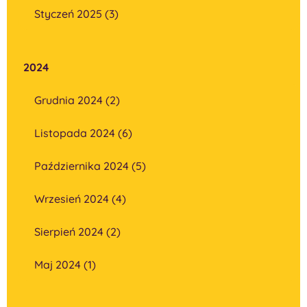
Styczeń 2025 (3)
2024
Grudnia 2024 (2)
Listopada 2024 (6)
Października 2024 (5)
Wrzesień 2024 (4)
Sierpień 2024 (2)
Maj 2024 (1)