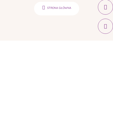
STRONA GŁÓWNA