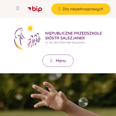
Dla niepełnosprawych
Menu